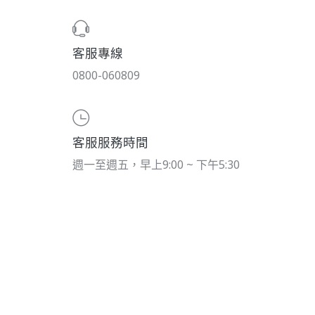
客服專線
0800-060809
客服服務時間
週一至週五，早上9:00 ~ 下午5:30