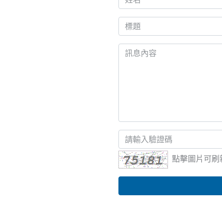
點擊圖片可刷